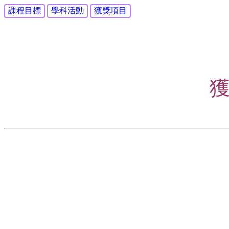
課程目標
學科活動
獲獎項目