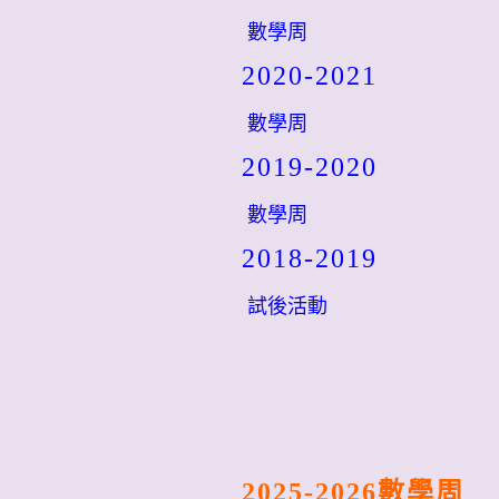
數學周
2020-2021
數學周
2019-2020
數學周
2018-2019
試後活動
2025-2026
數學周