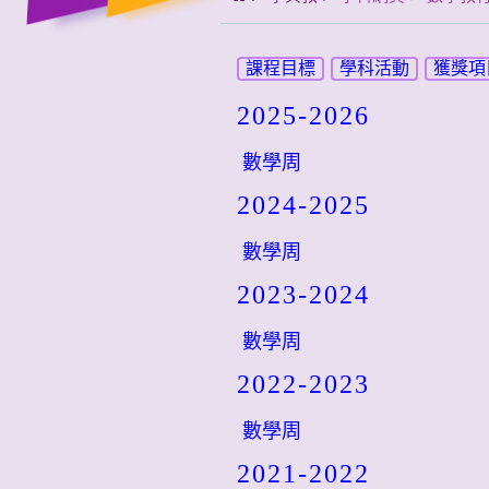
課程目標
學科活動
獲獎項
2025-2026
數學周
2024-2025
數學周
2023-2024
數學周
2022-2023
數學周
2021-2022