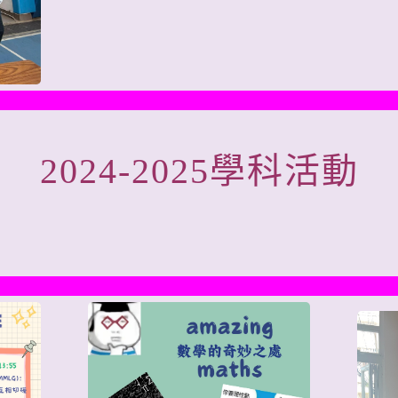
2024-2025
學科活動