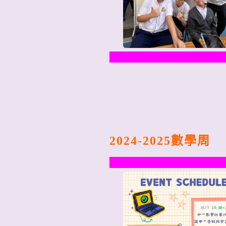
2024-2025
數學周