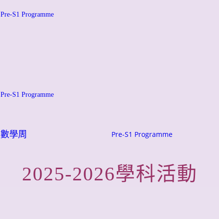
Pre-S1 Programme
Pre-S1 Programme
數學周
Pre-S1 Programme
2025-2026
學科活動