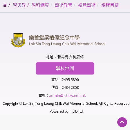
碼
學與教
學科網頁
藝術教育
視覺藝術
課程目標
地址：新界青衣長康邨
學校地圖
電話：2495 5890
傳真：2434 2358
admin@lstlcw.edu.hk
電郵：
Copyright © Lok Sin Tong Leung Chik Wai Memorial School. All Rights Reserved
Powered by
myID ltd.