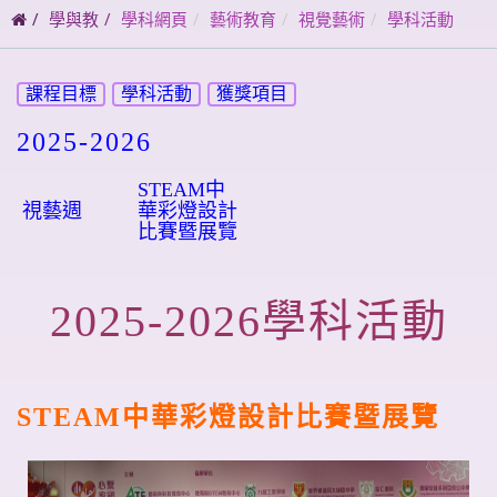
碼
學與教
學科網頁
藝術教育
視覺藝術
學科活動
課程目標
學科活動
獲獎項目
2025-2026
STEAM中
視藝週
華彩燈設計
比賽暨展覽
2025-2026
學科活動
STEAM中華彩燈設計比賽暨展覽