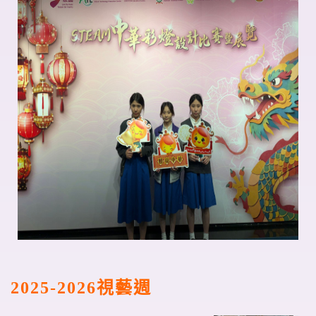
2025-2026
視藝週