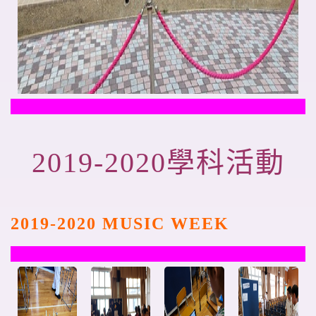
2019-2020
學科活動
2019-2020 MUSIC WEEK