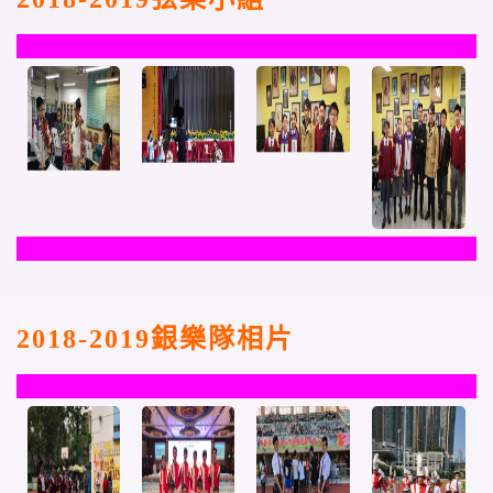
2018-2019
銀樂隊相片