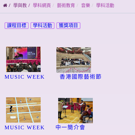
碼
學與教
學科網頁
藝術教育
音樂
學科活動
課程目標
學科活動
獲獎項目
MUSIC WEEK
香港國際藝術節
MUSIC WEEK
中一簡介會