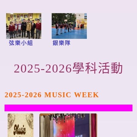
弦樂小組
銀樂隊
2025-2026
學科活動
2025-2026 MUSIC WEEK