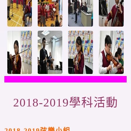
2018-2019
學科活動
2018-2019
弦樂小組