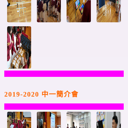
2019-2020
中一簡介會