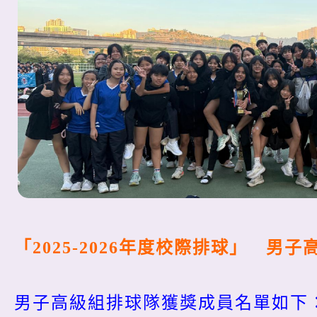
「2025-2026年度校際排球」 男
男子高級組排球隊獲獎成員名單如下