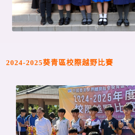
2024-2025葵青區校際越野比賽