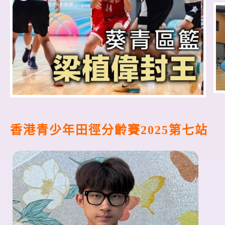
香港青少年田徑分齡賽2025第七站