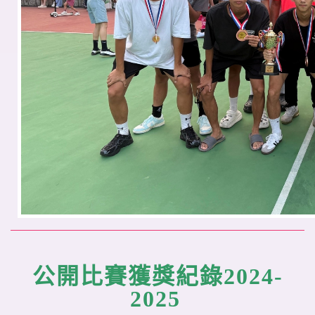
公開比賽獲獎紀錄2024-
2025