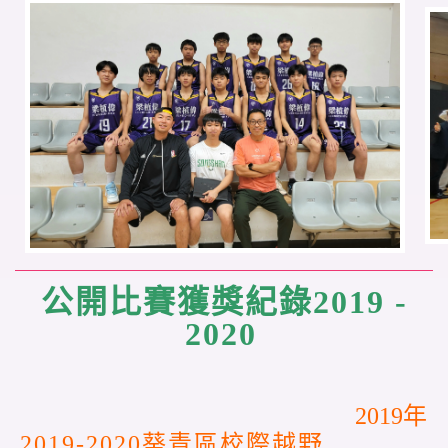
公開比賽獲獎紀錄2019 -
2020
2019年
2019-2020葵青區校際越野