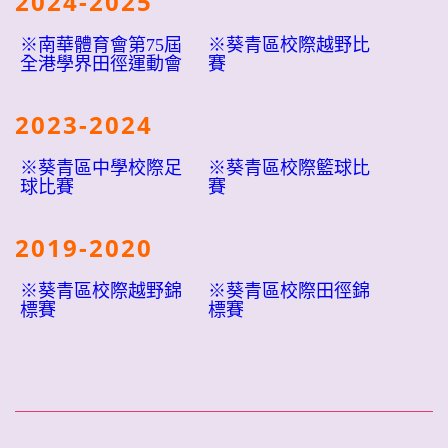
2024-2025
※南華體育會第75屆
※葵青區校際越野比
全港學界田徑運動會
賽
2023-2024
※葵青區中學校際足
※葵青區校際籃球比
球比賽
賽
2019-2020
※葵青區校際越野錦
※葵青區校際田徑錦
標賽
標賽