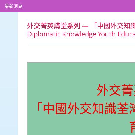
最新消息
外交菁英講堂系列 — 「中國外交知
Diplomatic Knowledge Youth Educa
外交菁
「中國外交知識荃