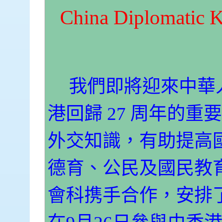
China Diplomatic 
我們即將迎來中華
港回歸
27
周年的重要
外交知識，有助提高
德育、公民及國民教
會科携手合作，安排