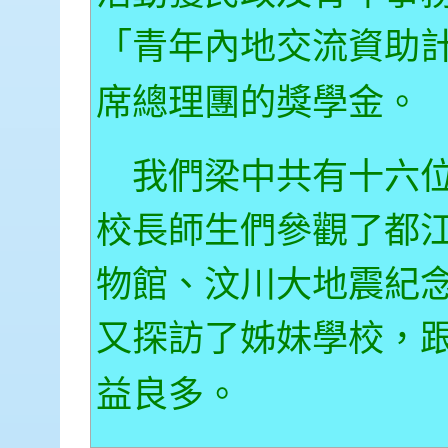
「青年內地交流資助
席總理團的獎學金。
我們梁中共有十六位
校長師生們參觀了都
物館、汶川大地震紀
又探訪了姊妹學校，
益良多。