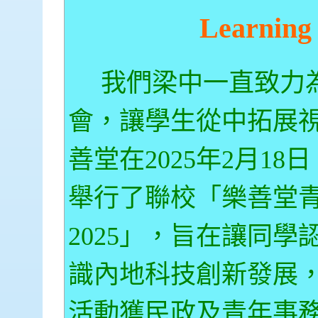
Learning 
我們梁中一直致力
會，讓學生從中拓展
善堂在2025年2月18日 
舉行了聯校「樂善堂青
2025」，旨在讓同
識內地科技創新發展
活動獲民政及青年事