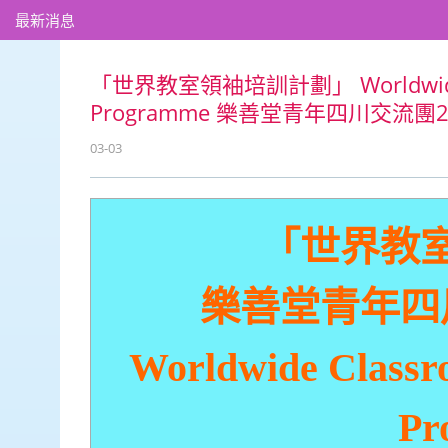
最新消息
「世界教室領袖培訓計劃」 Worldwide Cla
Programme 樂善堂青年四川交流團2024—2
03-03
「世界教
樂善堂青年四川
Worldwide Classr
Pr