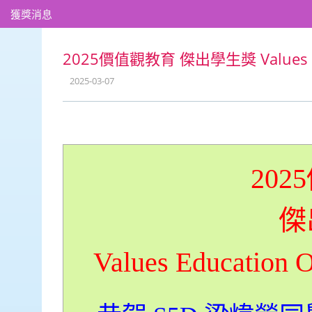
獲獎消息
2025價值觀教育 傑出學生獎 Values Educ
2025-03-07
2025
傑
Values Education O