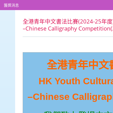
獲獎消息
全港青年中文書法比賽(2024-25年度) HK Yo
–Chinese Calligraphy Competition
全港青年中文書法
HK Youth Cultur
–Chinese Calligra