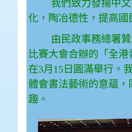
我們致力發揚中文書
化，陶冶德性，提高國
由民政事務總署贊助
比賽大會合辦的「全港青年
在3月15日圓滿舉行
體會書法藝術的意蘊，
趣。