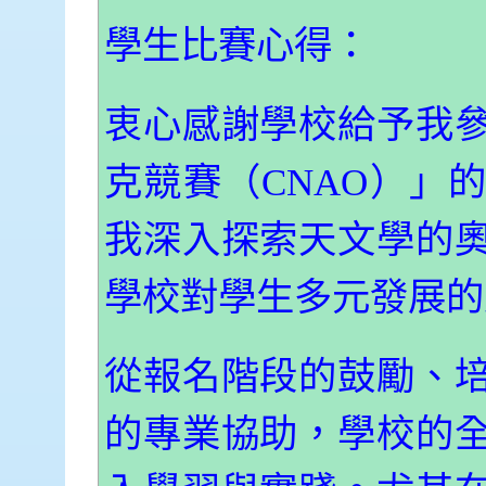
學生比賽心得：
衷心感謝學校給予我
克競賽（CNAO）」
我深入探索天文學的
學校對學生多元發展的
從報名階段的鼓勵、
的專業協助，學校的