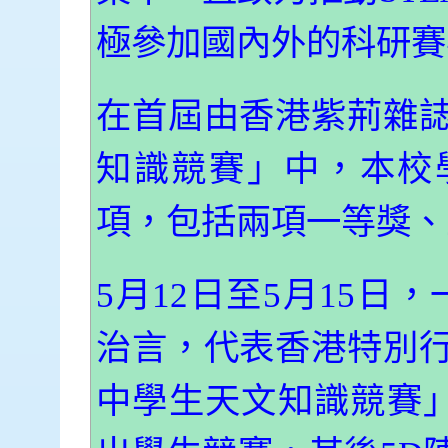
極參加國內外的科研賽
在首屆由香港紫荊雜
知識競賽」中，本校
項，包括兩項一等獎、
5月12日至5月15日
治言，代表香港特別
中學生天文知識競賽」