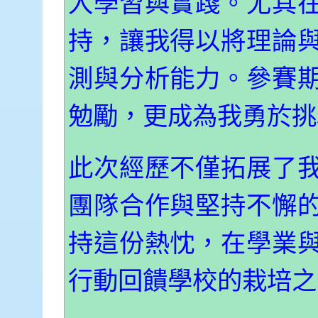
入學習與實踐。尤其
持，讓我得以將理論
測與分析能力。參賽
勉勵，更成為我勇於挑
此次經歷不僅拓展了
團隊合作與堅持不懈
持這份熱忱，在學業
行動回饋學校的栽培之