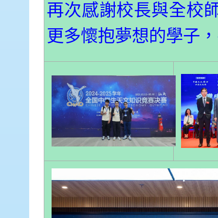
再次感謝校長與全校
更多懷抱夢想的學子，