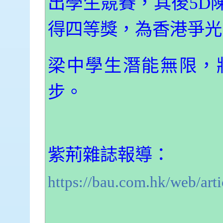
出學生競賽，其後5D
得四等獎，為香港爭光
梁中學生潛能無限，
步。
紫荊雜誌報導：
https://bau.com.hk/web/a