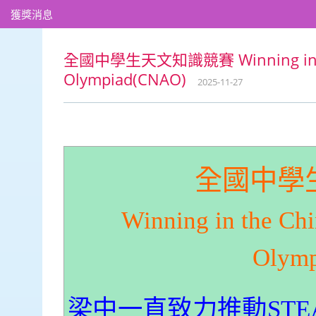
獲獎消息
全國中學生天文知識競賽 Winning in the 
Olympiad(CNAO)
2025-11-27
全國中學
Winning in the Ch
Olym
梁中一直致力推動ST