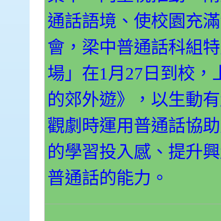
通話語境、使校園充滿
會，梁中普通話科組特
場」在1月27日到校
的郊外遊》，以生動有
觀劇時運用普通話協助
的學習投入感、提升興
普通話的能力。