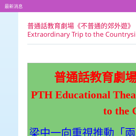
最新消息
普通話教育劇場《不普通的郊外遊》 PTH Edu
Extraordinary Trip to the Countrys
普通話教育劇
PTH Educational Thea
to the
梁中一向重視推動「兩