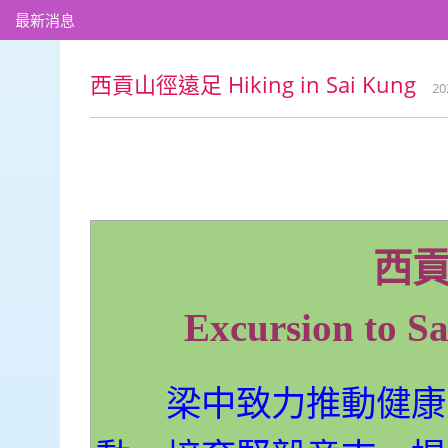
最新消息
西貢山徑遠足 Hiking in Sai Kung
20
西
Excursion to Sa
梁中致力推動健康生