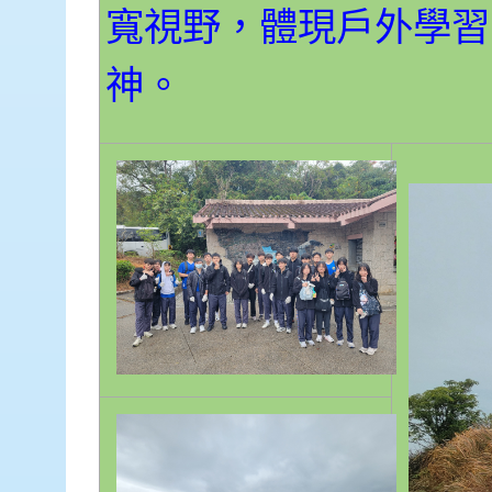
寬視野，體現戶外學習
神。