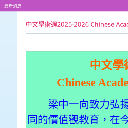
最新消息
中文學術週2025-2026 Chinese Acad
中文學術週
Chinese Acad
梁中一向致力弘揚
同的價值觀教育，在今年