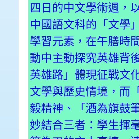
四日的中文學術週，
中國語文科的「文學
學習元素，在午膳時
動中主動探究英雄背
英雄路」體現征戰文
文學與歷史情境，而
毅精神、「酒為旗鼓
妙結合三者：學生揮