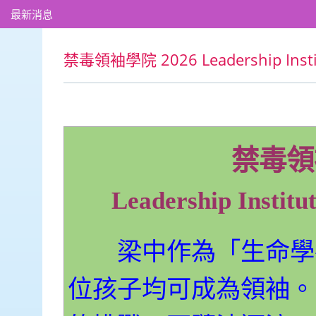
最新消息
禁毒領袖學院 2026 Leadership Institut
禁毒領袖
Leadership Institut
梁中作為「生命學苑」(L
位孩子均可成為領袖。