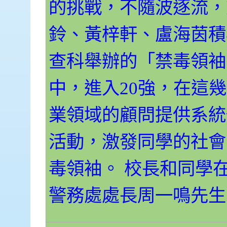
的挑戰，不隨波逐流，
鈴、黃梓軒、盧海茵積
查科舉辦的「禁毒領袖
中，進入20強，在這
業領域的顧問提供系統
活動，激發同學的社會
毒領袖。 校長和同學在
警務處處長周一鳴先生