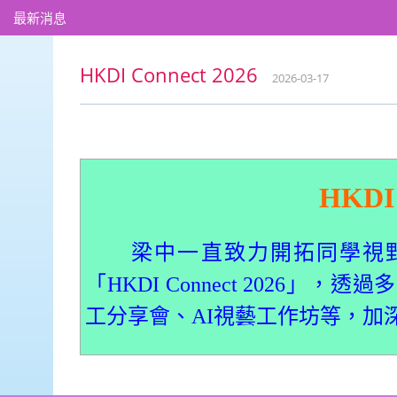
最新消息
HKDI Connect 2026
2026-03-17
HKDI 
梁中一直致力開拓同學視野。
「HKDI Connect 2026
工分享會、AI視藝工作坊等，加