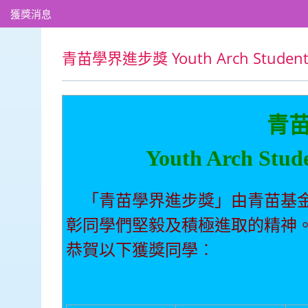
獲獎消息
青苗學界進步獎 Youth Arch Student 
青
Youth Arch Stud
「青苗學界進步獎」由青苗基
彰同學們堅毅及積極進取的精神
恭賀以下獲獎同學︰