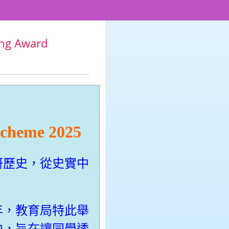
ng Award
Scheme 2025
研歷史，從史實中
年，教育局特此舉