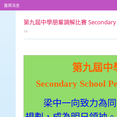
獲獎消息
第九屆中學朋輩調解比賽 Secondary Schoo
19
第九屆中
Secondary School P
梁中一向致力為同