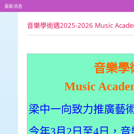
最新消息
音樂學術週2025-2026 Music Academ
音樂學術週
Music Acade
梁中一向致力推廣藝
今年3月2日至4日，