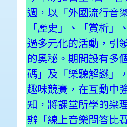
週，以「外國流行音
「歷史」、「賞析」
過多元化的活動，引
的奧秘。期間設有多
碼」及「樂聽解謎」
趣味競賽，在互動中
知，將課堂所學的樂
辦「線上音樂問答比