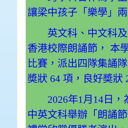
讓梁中孩子「樂學」兩
英文科、中文科及普
香港校際朗誦節， 本學
比賽，派出四隊集誦隊
奬狀 64 項，良好奬狀
2026年1月14日
中英文科舉辦「朗誦節