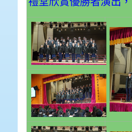
禮堂欣賞優勝者演出，