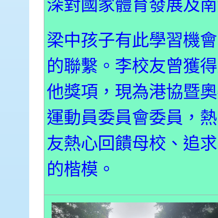
深對國家體育發展及南
梁中孩子有此學習機會
的聯繫。李校友曾獲得
他獎項，現為港協暨奧
運動員委員會委員，熱
友熱心回饋母校、追求
的楷模。