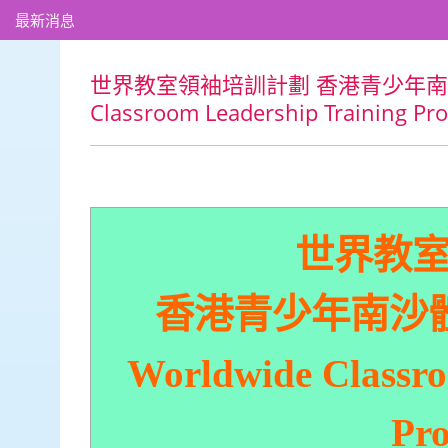
最新消息
世界教室領袖培訓計劃 香港青少年南沙體育交
Classroom Leadership Training P
世界教
香港青少年南沙體育交
Worldwide Classro
Pr