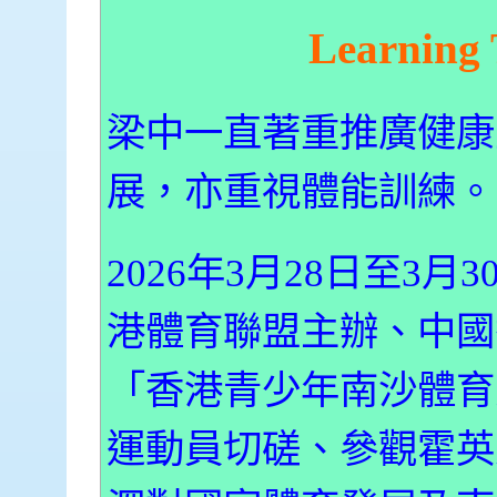
Learning 
梁中一直著重推廣健康
展，亦重視體能訓練。
2026年3月28日至3
港體育聯盟主辦、中國
「香港青少年南沙體育
運動員切磋、參觀霍英