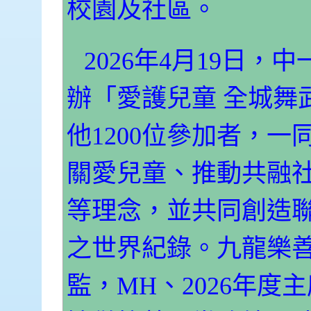
校園及社區。
2026年4月19日
辦「愛護兒童 全城舞
他1200位參加者，
關愛兒童、推動共融
等理念，並共同創造聯合
之世界紀錄。九龍樂善
監，MH、2026年