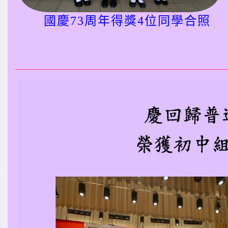
國慶73周年得獎4位同學合照