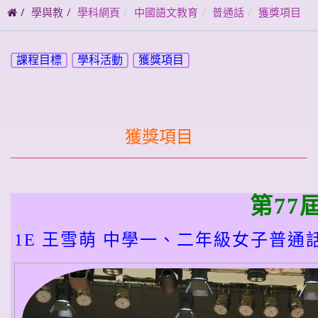
碼
學與教
學科網頁
中國語文教育
普通話
獲獎項目
課程目標
學科活動
獲獎項目
獲獎項目
第77
1E 王雪萌 中學一、二年級女子普通