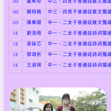
3D
盧希彤
中三、四女子普通話散文獨
3D
關栩楠
中三、四男子普通話散文獨
2D
陳樂頤
中一、二女子普通話散文獨
1E
劉浩晴
中一、二女子普通話詩詞獨
1E
梁詠芯
中一、二女子普通話詩詞獨
1E
鄧頌祈
中一、二女子普通話詩詞獨
1E
王淑琪
中一、二女子普通話詩詞獨