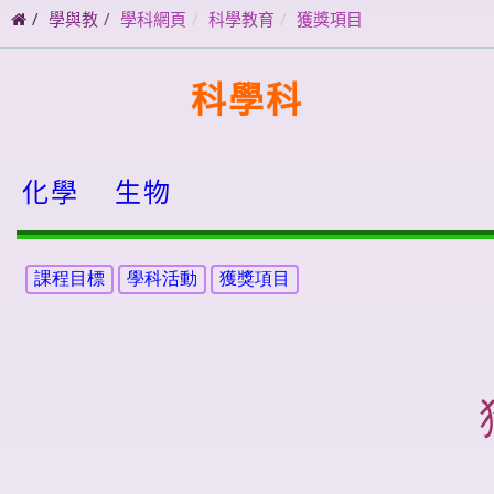
碼
學與教
學科網頁
科學教育
獲獎項目
科學科
化學
生物